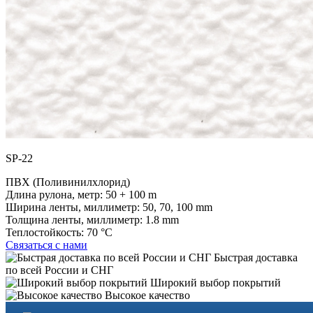
SP-22
ПВХ (Поливинилхлорид)
Длина рулона, метр:
50 + 100 m
Ширина ленты, миллиметр:
50, 70, 100 mm
Толщина ленты, миллиметр:
1.8 mm
Теплостойкость:
70 °C
Связаться с нами
Быстрая доставка
по всей России и СНГ
Широкий выбор покрытий
Высокое качество