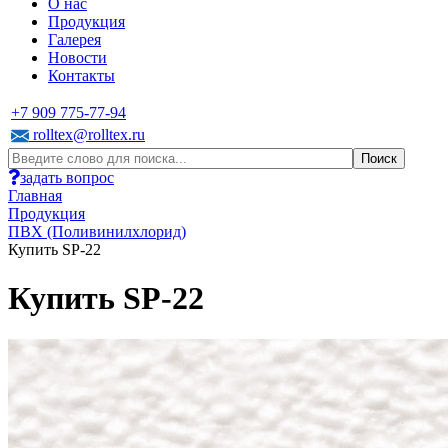
О нас
Продукция
Галерея
Новости
Контакты
+7 909 775-77-94
rolltex@rolltex.ru
задать вопрос
Главная
Продукция
ПВХ (Поливинилхлорид)
Купить SP-22
Купить SP-22