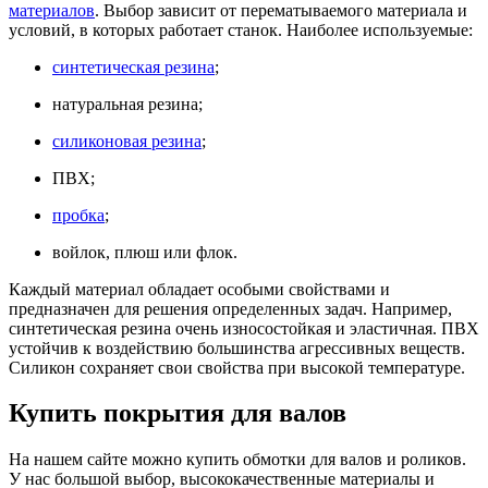
материалов
. Выбор зависит от перематываемого материала и
условий, в которых работает станок. Наиболее используемые:
синтетическая резина
;
натуральная резина;
силиконовая резина
;
ПВХ;
пробка
;
войлок, плюш или флок.
Каждый материал обладает особыми свойствами и
предназначен для решения определенных задач. Например,
синтетическая резина очень износостойкая и эластичная. ПВХ
устойчив к воздействию большинства агрессивных веществ.
Силикон сохраняет свои свойства при высокой температуре.
Купить покрытия для валов
На нашем сайте можно купить обмотки для валов и роликов.
У нас большой выбор, высококачественные материалы и