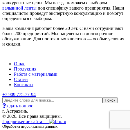
конкурентные цены. Мы всегда поможем с выбором
вальянной ленты
под специфику вашего предприятия. Наши
специалисты проведут экспертную консультацию и помогут
определиться с выбором.
Наша компания работает более 20 лет. С нами сотрудничают
более 200 предприятий. Мы нацелены на долгосрочное
обслуживание. Для постоянных клиентов — особые условия
и скидки.
О нас
Продукция
Работа с материалами
Статьи
Контакты
+7 909 775-77-94
задать вопрос
г. Астрахань,
© 2026. Все права защищены.
Продвижение сайта —
Обработка персональных данных