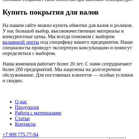
Купить покрытия для валов
На нашем сайте можно купить обмотки для валов и роликов.
У нас большой выбор, высококачественные материалы и
конкурентные цены. Мы всегда поможем с выбором
вальянной ленты
под специфику вашего предприятия. Наши
специалисты проведут экспертную консультацию и помогут
определиться с выбором.
Наша компания работает более 20 лет. С нами сотрудничают
более 200 предприятий. Мы нацелены на долгосрочное
обслуживание. Для постоянных клиентов — особые условия
и скидки.
О нас
Продукция
Работа с материалами
Статьи
Контакты
+7 909 775-77-94