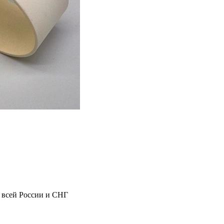
 всей России и СНГ