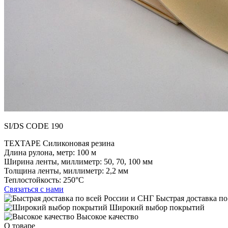
SI/DS CODE 190
TEXTAPE Силиконовая резина
Длина рулона, метр:
100 м
Ширина ленты, миллиметр:
50, 70, 100 мм
Толщина ленты, миллиметр:
2,2 мм
Теплостойкость:
250°C
Связаться с нами
Быстрая доставка по
Широкий выбор покрытий
Высокое качество
О товаре